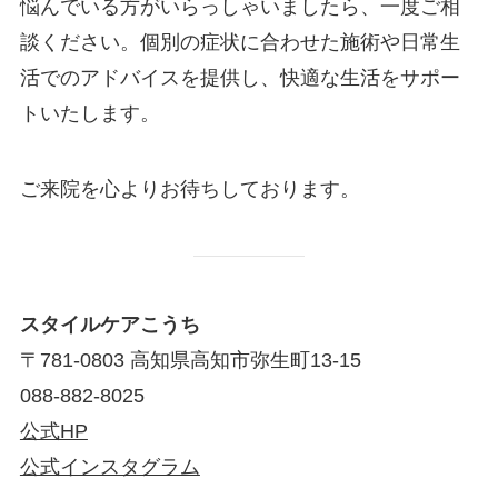
悩んでいる方がいらっしゃいましたら、一度ご相
談ください。個別の症状に合わせた施術や日常生
活でのアドバイスを提供し、快適な生活をサポー
トいたします。
ご来院を心よりお待ちしております。
スタイルケアこうち
〒781-0803 高知県高知市弥生町13-15
088-882-8025
公式HP
公式インスタグラム