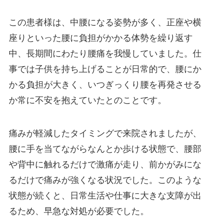
この患者様は、中腰になる姿勢が多く、正座や横
座りといった腰に負担がかかる体勢を繰り返す
中、長期間にわたり腰痛を我慢していました。仕
事では子供を持ち上げることが日常的で、腰にか
かる負担が大きく、いつぎっくり腰を再発させる
か常に不安を抱えていたとのことです。
痛みが軽減したタイミングで来院されましたが、
腰に手を当てながらなんとか歩ける状態で、腰部
や背中に触れるだけで激痛が走り、前かがみにな
るだけで痛みが強くなる状況でした。このような
状態が続くと、日常生活や仕事に大きな支障が出
るため、早急な対処が必要でした。