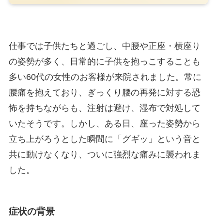
仕事では子供たちと過ごし、中腰や正座・横座り
の姿勢が多く、日常的に子供を抱っこすることも
多い60代の女性のお客様が来院されました。常に
腰痛を抱えており、ぎっくり腰の再発に対する恐
怖を持ちながらも、注射は避け、湿布で対処して
いたそうです。しかし、ある日、座った姿勢から
立ち上がろうとした瞬間に「グギッ」という音と
共に動けなくなり、ついに強烈な痛みに襲われま
した。
症状の背景