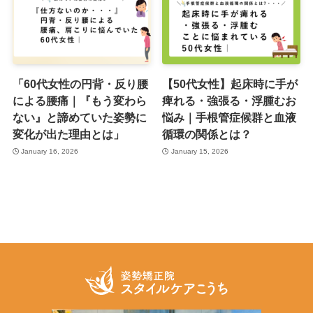
「60代女性の円背・反り腰
【50代女性】起床時に手が
による腰痛｜『もう変わら
痺れる・強張る・浮腫むお
ない』と諦めていた姿勢に
悩み｜手根管症候群と血液
変化が出た理由とは」
循環の関係とは？
January 16, 2026
January 15, 2026