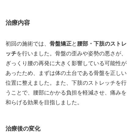
治療内容
初回の施術では、
骨盤矯正
と
腰部・下肢のストレ
ッチ
を行いました。骨盤の歪みや姿勢の悪さが、
ぎっくり腰の再発に大きく影響している可能性が
あったため、まずは体の土台である骨盤を正しい
位置に整えました。また、下肢のストレッチを行
うことで、腰部にかかる負担を軽減させ、痛みを
和らげる効果を目指しました。
治療後の変化