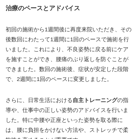
治療のペースとアドバイス
初回の施術から1週間後に再度来院いただき、その
後数回にわたって1週間に1回のペースで施術を行
いました。これにより、不良姿勢に戻る前にケア
を施すことができ、腰痛のぶり返しを防ぐことが
できました。数回の施術後、症状が安定した段階
で、2週間に1回のペースに変更しました。
さらに、日常生活における
自主トレーニング
の指
導や、仕事中の正しい姿勢のアドバイスを行いま
した。特に中腰や正座といった姿勢を取る際に
は、腰に負担をかけない方法や、ストレッチで柔