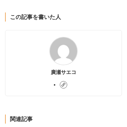
この記事を書いた人
廣瀬サエコ
関連記事