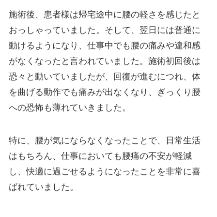
施術後、患者様は帰宅途中に腰の軽さを感じたと
おっしゃっていました。そして、翌日には普通に
動けるようになり、仕事中でも腰の痛みや違和感
がなくなったと言われていました。施術初回後は
恐々と動いていましたが、回復が進むにつれ、体
を曲げる動作でも痛みが出なくなり、ぎっくり腰
への恐怖も薄れていきました。
特に、腰が気にならなくなったことで、日常生活
はもちろん、仕事においても腰痛の不安が軽減
し、快適に過ごせるようになったことを非常に喜
ばれていました。