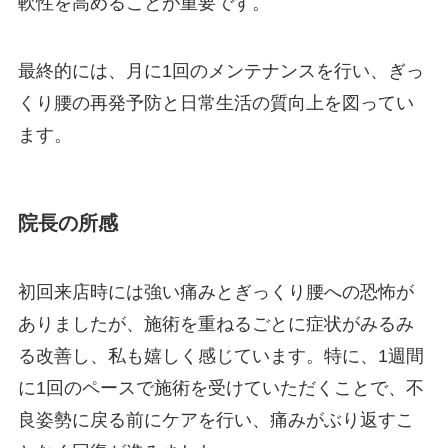
軟性を高めることが重要です。
最終的には、月に1回のメンテナンスを行い、ぎっ
くり腰の再発予防と日常生活の質向上を図ってい
ます。
院長の所感
初回来店時には強い痛みとぎっくり腰への恐怖が
ありましたが、施術を重ねるごとに症状がみるみ
る改善し、私も嬉しく感じています。特に、1週間
に1回のペースで施術を受けていただくことで、不
良姿勢に戻る前にケアを行い、痛みがぶり返すこ