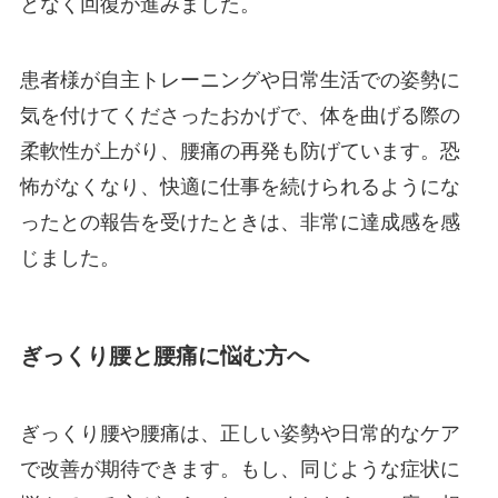
となく回復が進みました。
患者様が自主トレーニングや日常生活での姿勢に
気を付けてくださったおかげで、体を曲げる際の
柔軟性が上がり、腰痛の再発も防げています。恐
怖がなくなり、快適に仕事を続けられるようにな
ったとの報告を受けたときは、非常に達成感を感
じました。
ぎっくり腰と腰痛に悩む方へ
ぎっくり腰や腰痛は、正しい姿勢や日常的なケア
で改善が期待できます。もし、同じような症状に