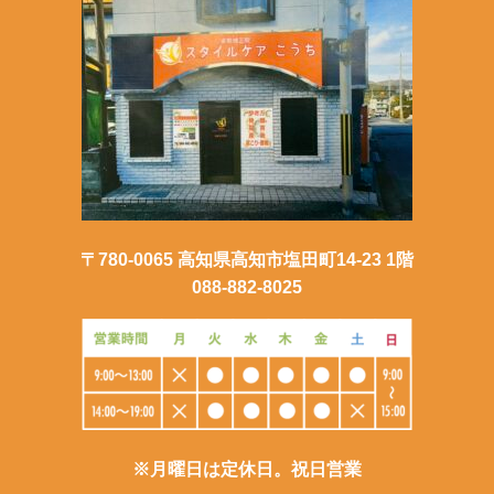
〒780-0065 高知県高知市塩田町14-23 1階
088-882-8025
※月曜日は定休日。祝日営業