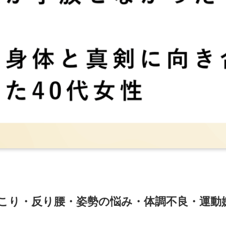
肩こり・反り腰・姿勢の悩み・体調不良・運動