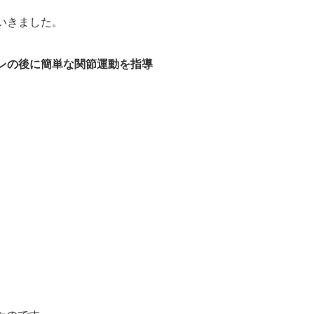
いきました。
レの後に簡単な関節運動を指導