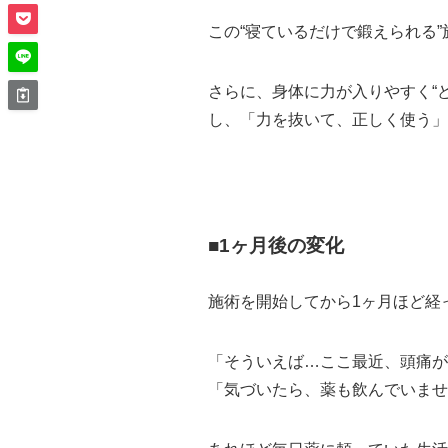
この“寝ているだけで鍛えられる
さらに、身体に力が入りやすく“
し、「力を抜いて、正しく使う」
■1ヶ月後の変化
施術を開始してから1ヶ月ほど経
「そういえば…ここ最近、頭痛が
「気づいたら、薬も飲んでいませ