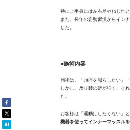
特に上半身には左右差やねじれと
また、長年の姿勢習慣からインナ
した。
■施術内容
施術は、「頭痛を減らしたい」「
しかし、反り腰の癖が強く、それ
た。
お客様は「運動はしたくない」と
機器を使ってインナーマッスルを