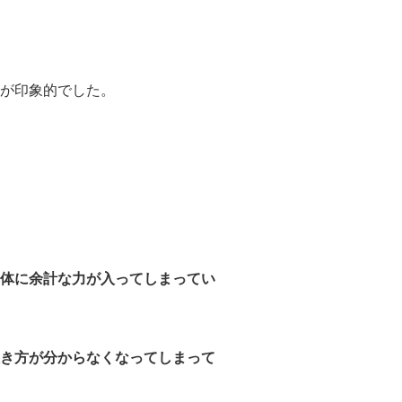
が印象的でした。
体に余計な力が入ってしまってい
き方が分からなくなってしまって