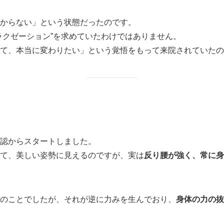
からない」という状態だったのです。
ラクゼーション”を求めていたわけではありません。
て、本当に変わりたい」という覚悟をもって来院されていたの
認からスタートしました。
て、美しい姿勢に見えるのですが、実は
反り腰が強く、常に身
のことでしたが、それが逆に力みを生んでおり、
身体の力の抜