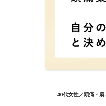
—— 40代女性／頭痛・