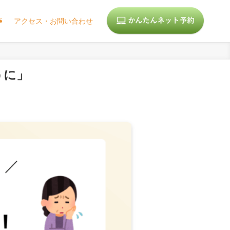
グ
アクセス・お問い合わせ
うに」