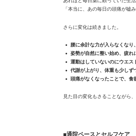
あれほど毎日薬に頼っていた生活
「本当に、あの毎日の頭痛が嘘み
さらに変化は続きました。
腰に余計な力が入らなくなり
姿勢が自然に整い始め、疲れ
運動はしていないのにウエス
代謝が上がり、体重も少しず
頭痛がなくなったことで、食
見た目の変化もさることながら、
■通院ペースとセルフケア