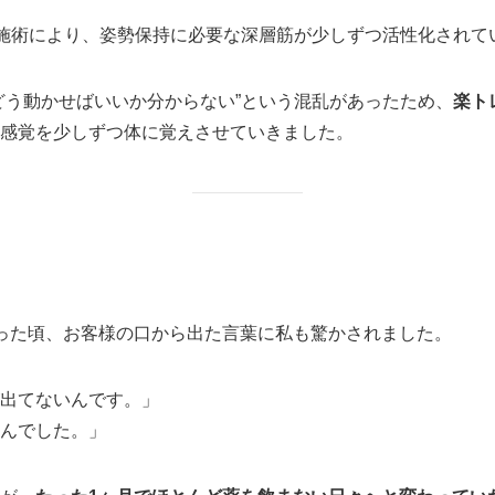
”施術により、姿勢保持に必要な深層筋が少しずつ活性化されて
どう動かせばいいか分からない”という混乱があったため、
楽ト
感覚を少しずつ体に覚えさせていきました。
った頃、お客様の口から出た言葉に私も驚かされました。
出てないんです。」
んでした。」