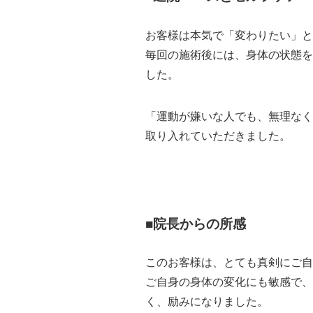
お客様は本気で「変わりたい」と
毎回の施術後には、身体の状態
した。
「運動が嫌いな人でも、無理なく
取り入れていただきました。
■院長からの所感
このお客様は、とても真剣にご自
ご自身の身体の変化にも敏感で、
く、励みになりました。