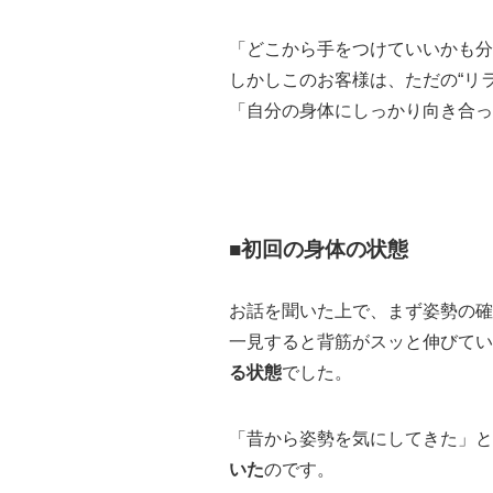
「どこから手をつけていいかも分
しかしこのお客様は、ただの“リ
「自分の身体にしっかり向き合っ
■初回の身体の状態
お話を聞いた上で、まず姿勢の確
一見すると背筋がスッと伸びてい
る状態
でした。
「昔から姿勢を気にしてきた」と
いた
のです。